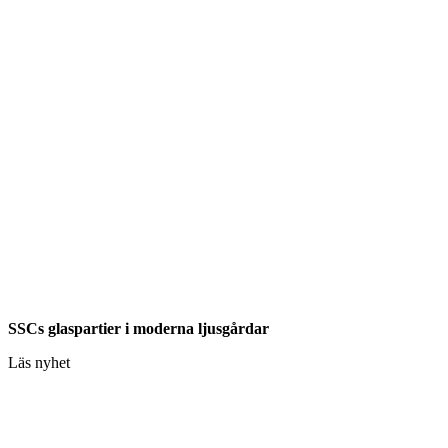
SSCs glaspartier i moderna ljusgårdar
Läs nyhet