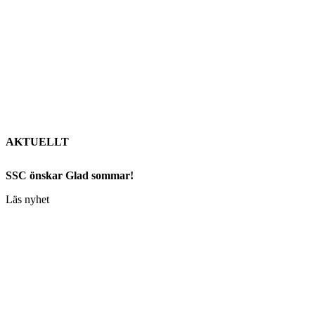
AKTUELLT
SSC önskar Glad sommar!
Läs nyhet