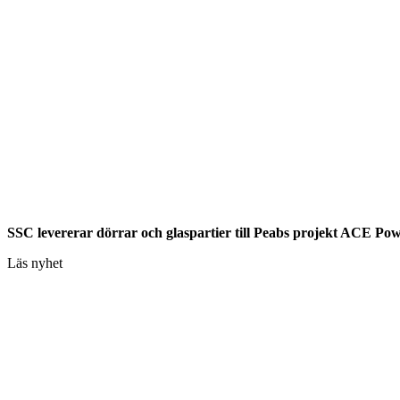
SSC levererar dörrar och glaspartier till Peabs projekt ACE Pow
Läs nyhet