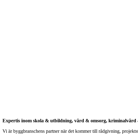
Expertis inom skola & utbildning, vård & omsorg, kriminalvård 
Vi är byggbranschens partner när det kommer till rådgivning, projekt