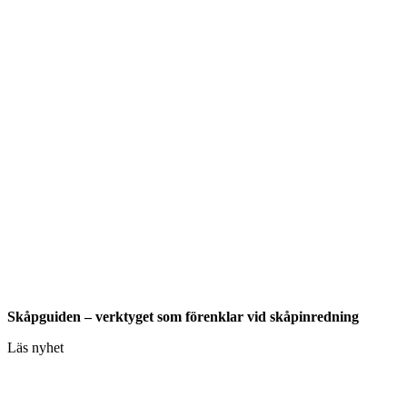
Skåpguiden – verktyget som förenklar vid skåpinredning
Läs nyhet