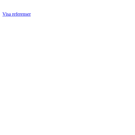
Visa referenser