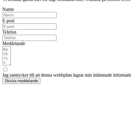
Namn
E-post
Telefon
Meddelande
Jag samtycker till att denna webbplats lagrar min inlämnade informatio
Skicka meddelande