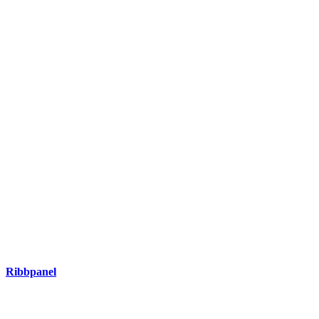
Ribbpanel