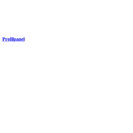
Profilpanel