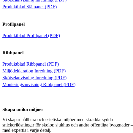
Produktblad Slätpanel (PDF)
Profilpanel
Produktblad Profilpanel (PDF)
Ribbpanel
Produktblad Ribbpanel (PDF)
Miljödeklaration Inredning (PDF)
Skötselanvisning Inredning (PDF)
Monteringsanvisning Ribbpanel (PDF)
Skapa unika miljöer
Vi skapar hållbara och estetiska miljöer med skräddarsydda
snickerilösningar för skolor, sjukhus och andra offentliga byggnader –
med expertis i varje detalj.