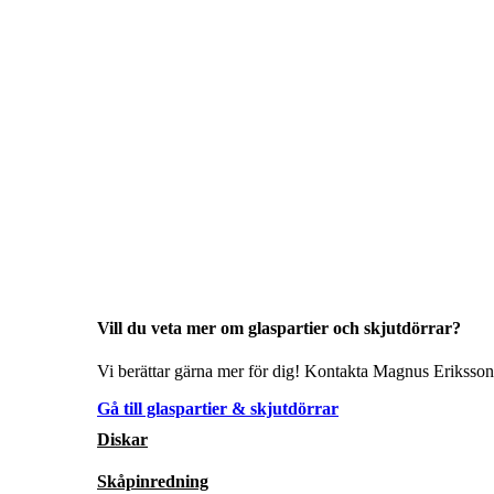
Vill du veta mer om glaspartier och skjutdörrar?
Vi berättar gärna mer för dig! Kontakta Magnus Eriksson 
Gå till glaspartier & skjutdörrar
Diskar
Skåpinredning