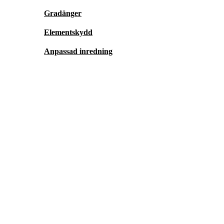
Gradänger
Elementskydd
Anpassad inredning