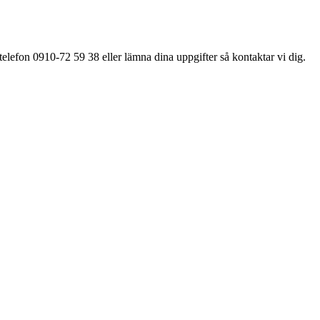
elefon 0910-72 59 38 eller lämna dina uppgifter så kontaktar vi dig.