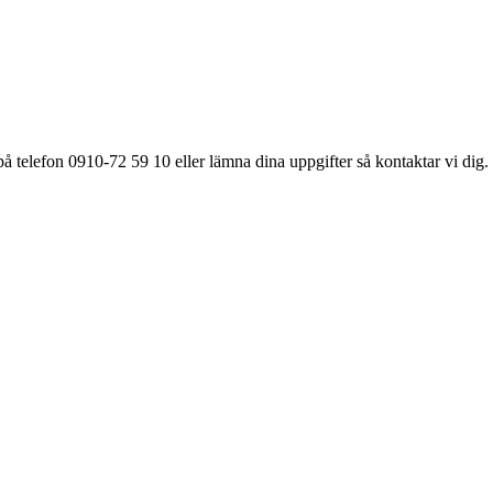
å telefon 0910-72 59 10 eller lämna dina uppgifter så kontaktar vi dig.