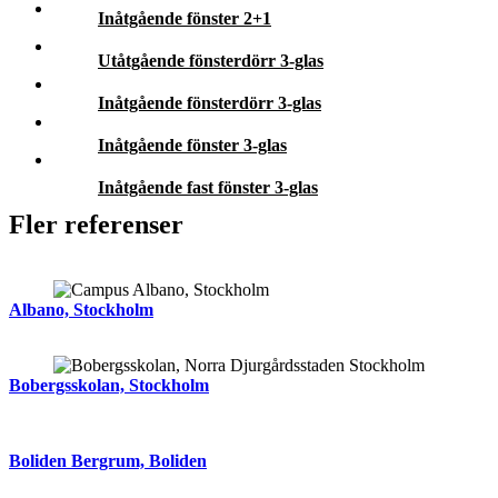
Inåtgående fönster 2+1
Utåtgående fönsterdörr 3-glas
Inåtgående fönsterdörr 3-glas
Inåtgående fönster 3-glas
Inåtgående fast fönster 3-glas
Fler referenser
Albano, Stockholm
Bobergsskolan, Stockholm
Boliden Bergrum, Boliden