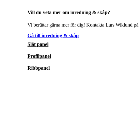
Vill du veta mer om inredning & skåp?
Vi berättar gärna mer för dig! Kontakta Lars Wiklund på t
Gå till inredning & skåp
Slät panel
Profilpanel
Ribbpanel