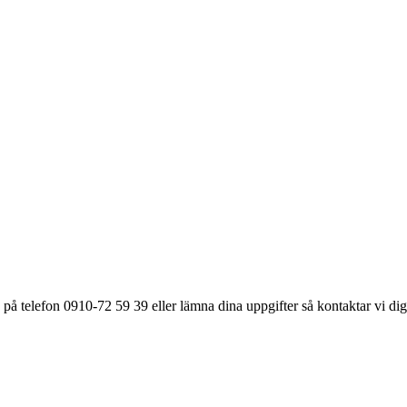
på telefon 0910-72 59 39 eller lämna dina uppgifter så kontaktar vi dig