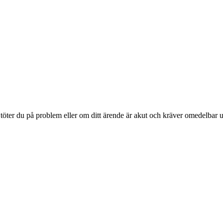
 Stöter du på problem eller om ditt ärende är akut och kräver omedelbar