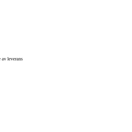
e av leverans