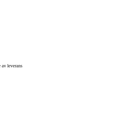
e av leverans