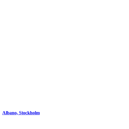
Albano, Stockholm