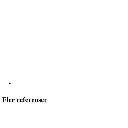
Fler referenser