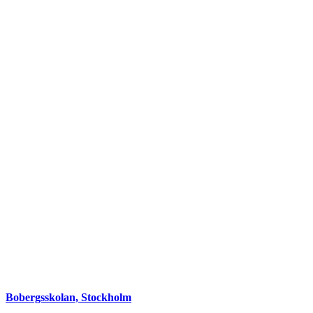
Bobergsskolan, Stockholm