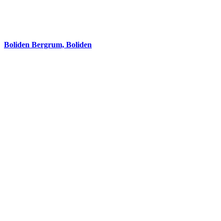
Boliden Bergrum, Boliden