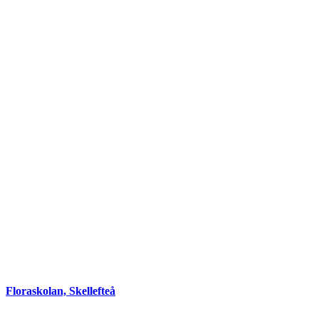
Floraskolan, Skellefteå