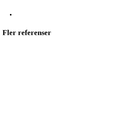
Fler referenser