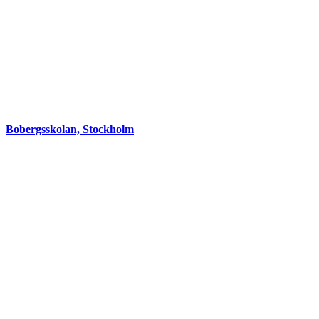
Bobergsskolan, Stockholm