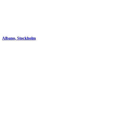
Albano, Stockholm