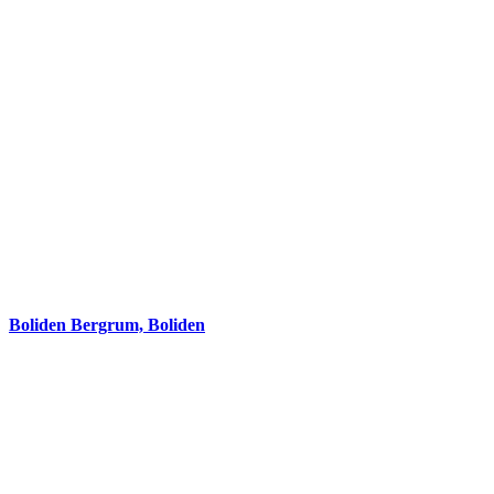
Boliden Bergrum, Boliden