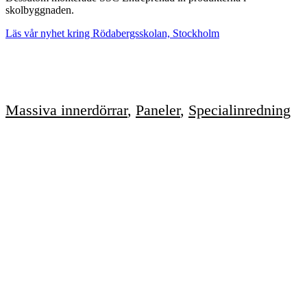
skolbyggnaden.
Läs vår nyhet kring Rödabergsskolan, Stockholm
Massiva innerdörrar
,
Paneler
,
Specialinredning