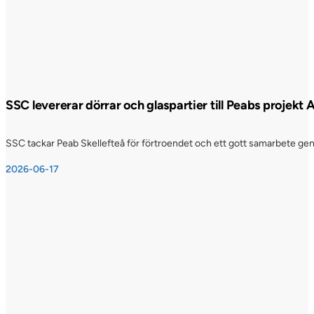
SSC levererar dörrar och glaspartier till Peabs projekt
SSC tackar Peab Skellefteå för förtroendet och ett gott samarbete genom
2026-06-17