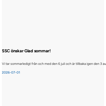
SSC önskar Glad sommar!
Vi tar sommarledigt från och med den 6 juli och är tillbaka igen den 3 a
2026-07-01