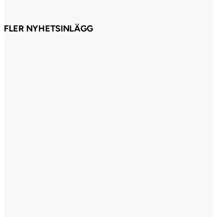
FLER NYHETSINLÄGG