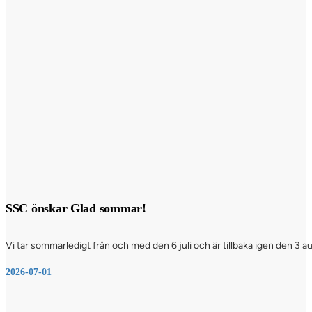
SSC önskar Glad sommar!
Vi tar sommarledigt från och med den 6 juli och är tillbaka igen den 3 a
2026-07-01