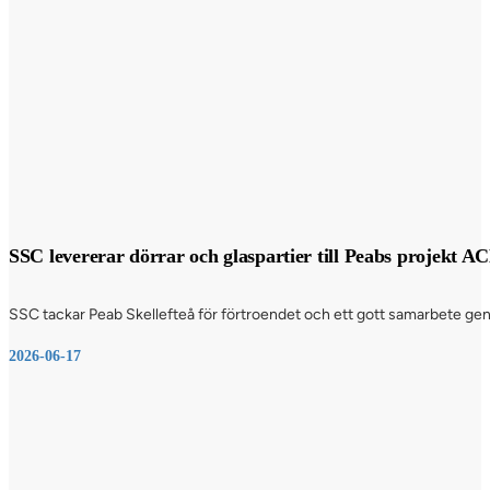
SSC levererar dörrar och glaspartier till Peabs projekt A
SSC tackar Peab Skellefteå för förtroendet och ett gott samarbete genom
2026-06-17