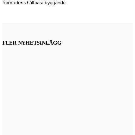
framtidens hållbara byggande.
FLER NYHETSINLÄGG