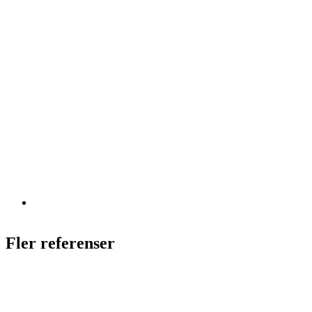
Fler referenser