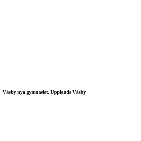
Väsby nya gymnasiet, Upplands Väsby