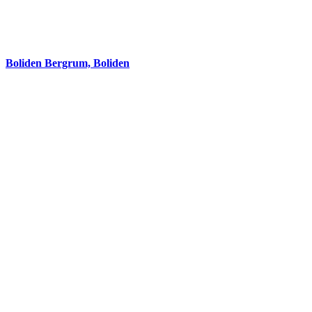
Boliden Bergrum, Boliden