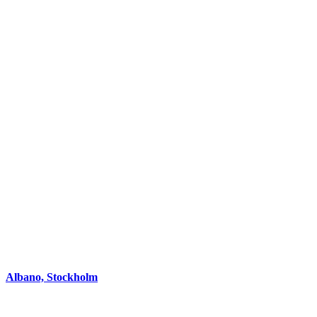
Albano, Stockholm