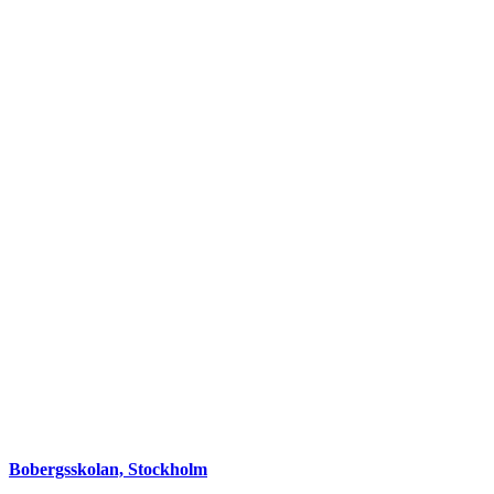
Bobergsskolan, Stockholm