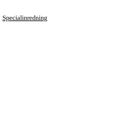
Specialinredning