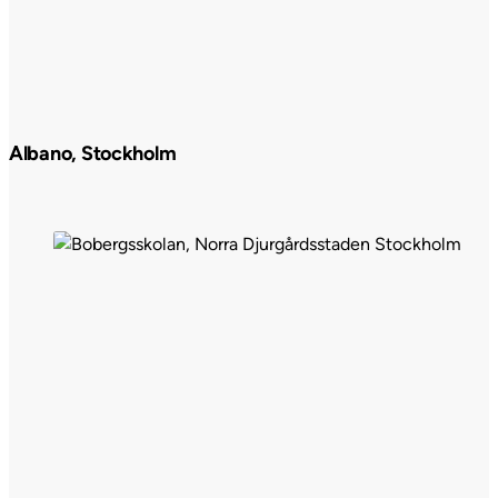
Albano, Stockholm