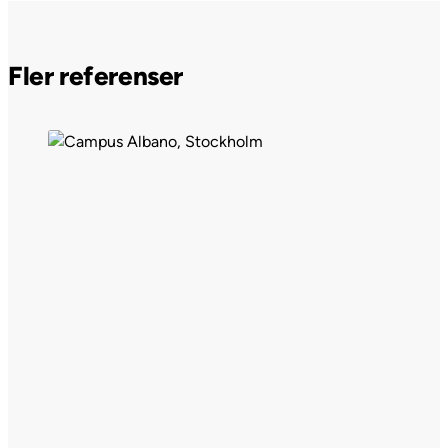
Fler referenser