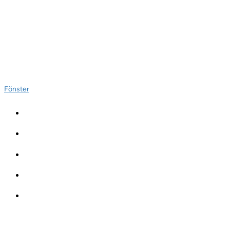
Fönster