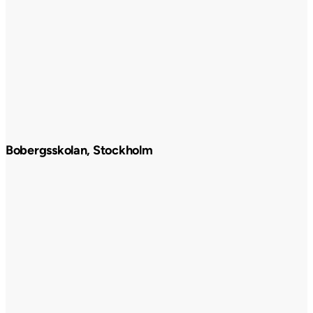
Bobergsskolan, Stockholm