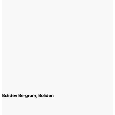
Boliden Bergrum, Boliden