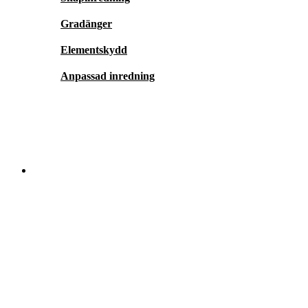
Gradänger
Elementskydd
Anpassad inredning