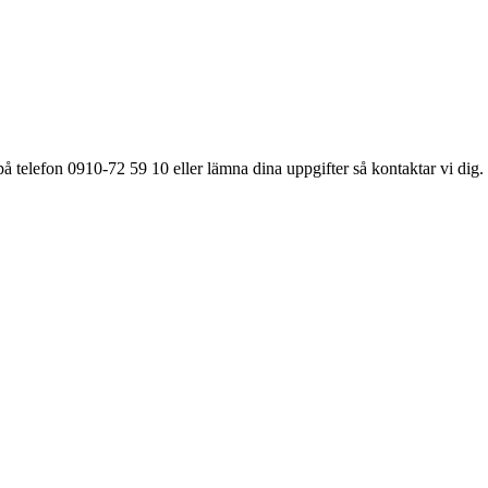
å telefon 0910-72 59 10 eller lämna dina uppgifter så kontaktar vi dig.