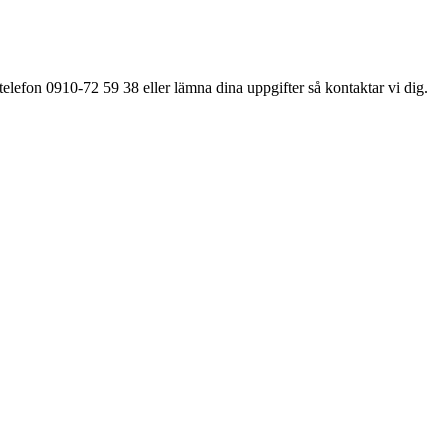
elefon 0910-72 59 38 eller lämna dina uppgifter så kontaktar vi dig.