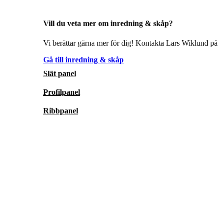
Vill du veta mer om inredning & skåp?
Vi berättar gärna mer för dig! Kontakta Lars Wiklund på t
Gå till inredning & skåp
Slät panel
Profilpanel
Ribbpanel