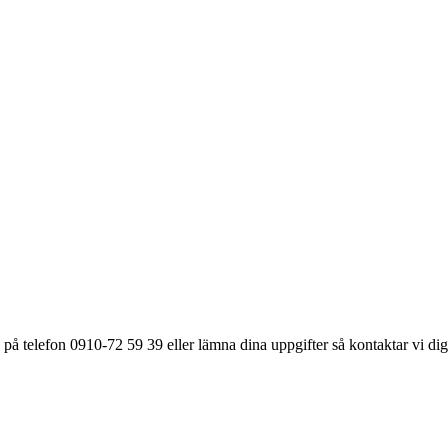
på telefon 0910-72 59 39 eller lämna dina uppgifter så kontaktar vi dig