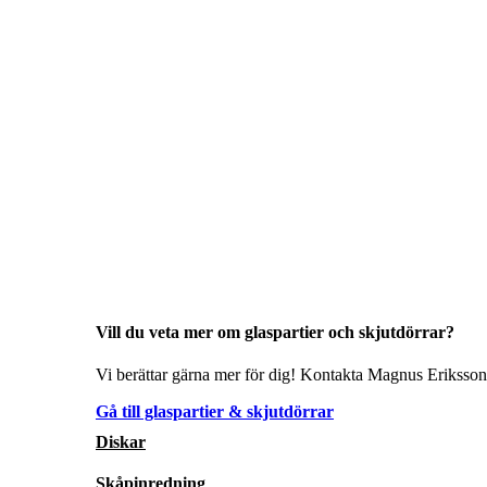
Vill du veta mer om glaspartier och skjutdörrar?
Vi berättar gärna mer för dig! Kontakta Magnus Eriksson 
Gå till glaspartier & skjutdörrar
Diskar
Skåpinredning