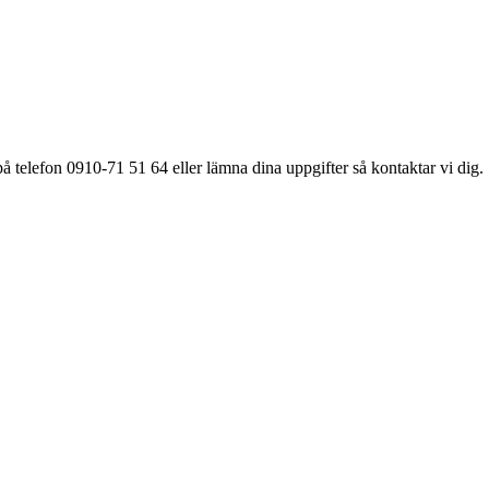
å telefon 0910-71 51 64 eller lämna dina uppgifter så kontaktar vi dig.