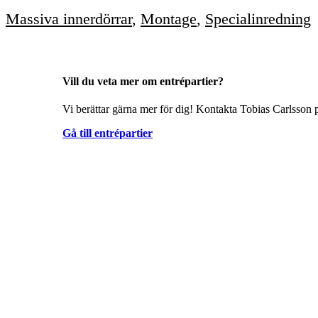
Massiva innerdörrar
,
Montage
,
Specialinredning
Vill du veta mer om entrépartier?
Vi berättar gärna mer för dig! Kontakta Tobias Carlsson p
Gå till entrépartier