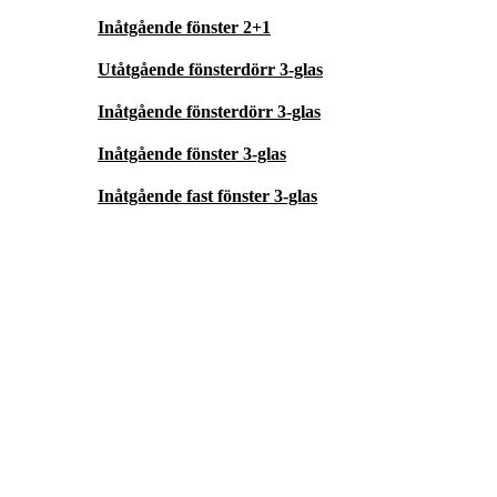
Inåtgående fönster 2+1
Utåtgående fönsterdörr 3-glas
Inåtgående fönsterdörr 3-glas
Inåtgående fönster 3-glas
Inåtgående fast fönster 3-glas