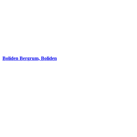
Boliden Bergrum, Boliden