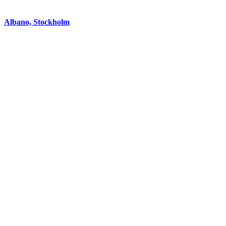
Albano, Stockholm