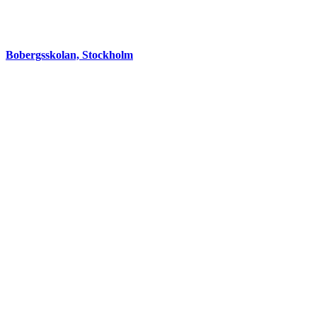
Bobergsskolan, Stockholm