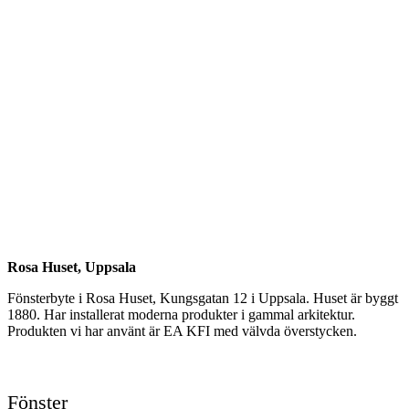
Rosa Huset, Uppsala
Fönsterbyte i Rosa Huset, Kungsgatan 12 i Uppsala. Huset är byggt
1880. Har installerat moderna produkter i gammal arkitektur.
Produkten vi har använt är EA KFI med välvda överstycken.
Fönster