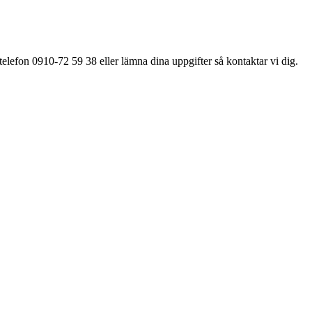
elefon 0910-72 59 38 eller lämna dina uppgifter så kontaktar vi dig.