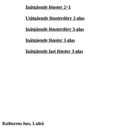
Inåtgående fönster 2+1
Utåtgående fönsterdörr 3-glas
Inåtgående fönsterdörr 3-glas
Inåtgående fönster 3-glas
Inåtgående fast fönster 3-glas
Kulturens hus, Luleå