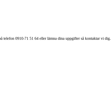
å telefon 0910-71 51 64 eller lämna dina uppgifter så kontaktar vi dig.