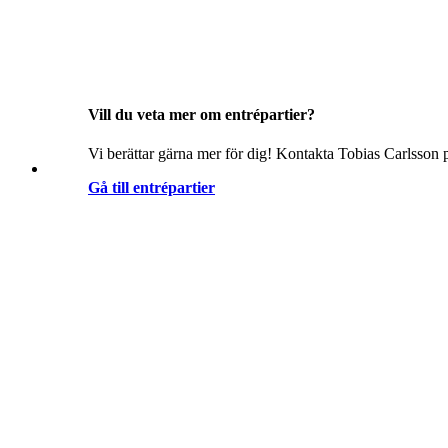
Vill du veta mer om entrépartier?
Vi berättar gärna mer för dig! Kontakta Tobias Carlsson p
Gå till entrépartier