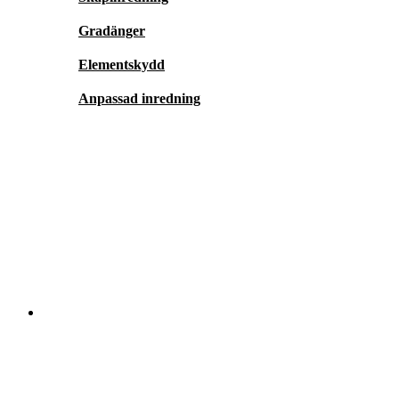
Gradänger
Elementskydd
Anpassad inredning