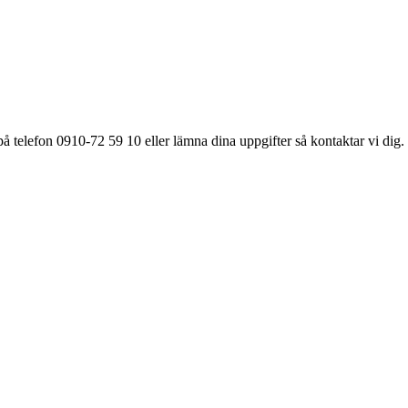
å telefon 0910-72 59 10 eller lämna dina uppgifter så kontaktar vi dig.