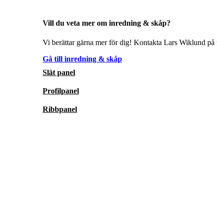
Vill du veta mer om inredning & skåp?
Vi berättar gärna mer för dig! Kontakta Lars Wiklund på t
Gå till inredning & skåp
Slät panel
Profilpanel
Ribbpanel