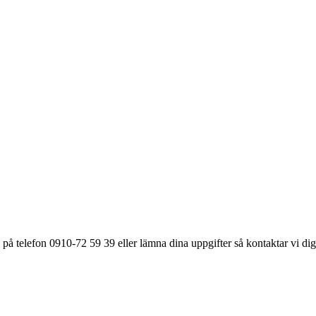
på telefon 0910-72 59 39 eller lämna dina uppgifter så kontaktar vi dig