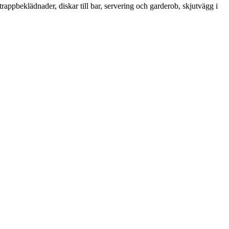
trappbeklädnader, diskar till bar, servering och garderob, skjutvägg i