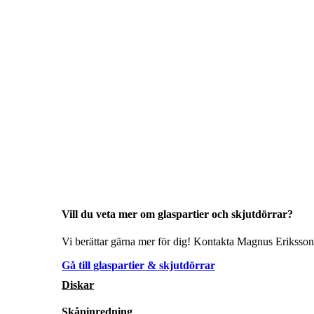
Vill du veta mer om glaspartier och skjutdörrar?
Vi berättar gärna mer för dig! Kontakta Magnus Eriksson 
Gå till glaspartier & skjutdörrar
Diskar
Skåpinredning