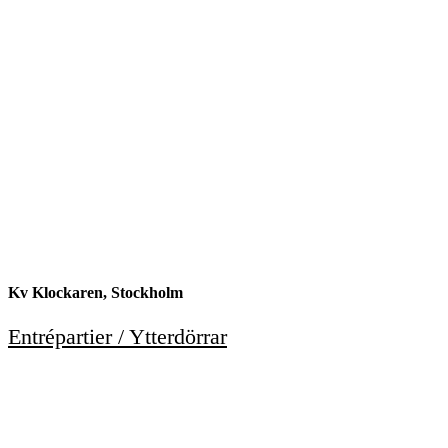
Kv Klockaren, Stockholm
Entrépartier / Ytterdörrar