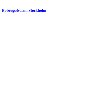
Bobergsskolan, Stockholm