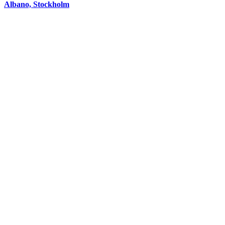
Albano, Stockholm