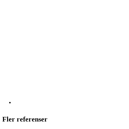
Fler referenser