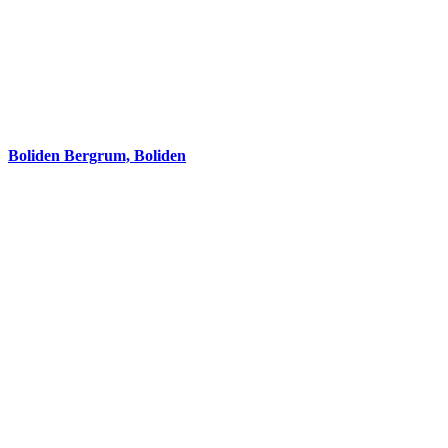
Boliden Bergrum, Boliden