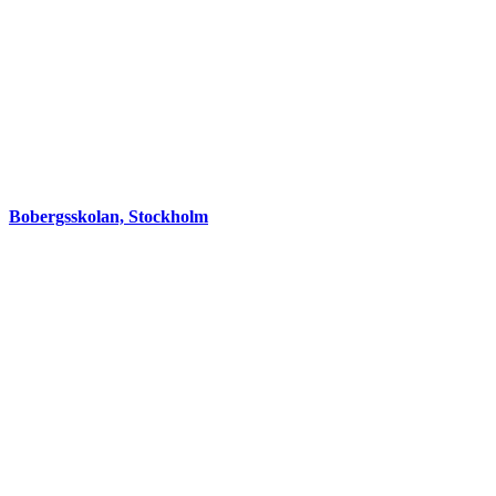
Bobergsskolan, Stockholm