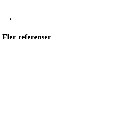
Fler referenser