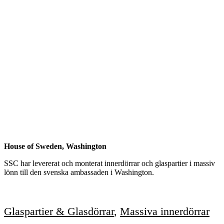
House of Sweden, Washington
SSC har levererat och monterat innerdörrar och glaspartier i massiv
lönn till den svenska ambassaden i Washington.
Glaspartier & Glasdörrar
,
Massiva innerdörrar