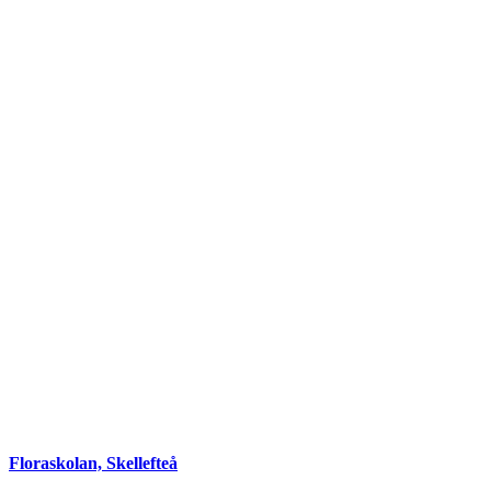
Floraskolan, Skellefteå