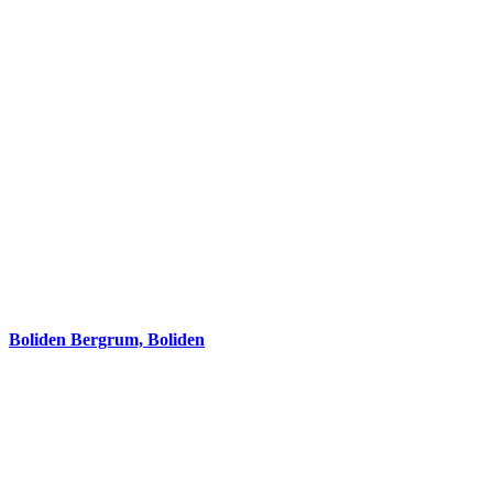
Boliden Bergrum, Boliden