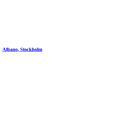
Albano, Stockholm