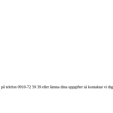
på telefon 0910-72 59 39 eller lämna dina uppgifter så kontaktar vi dig