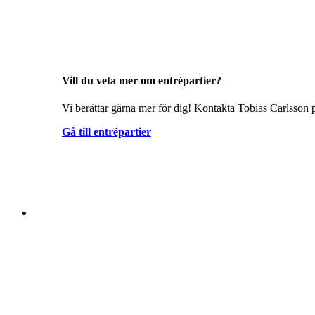
Vill du veta mer om entrépartier?
Vi berättar gärna mer för dig! Kontakta Tobias Carlsson p
Gå till entrépartier