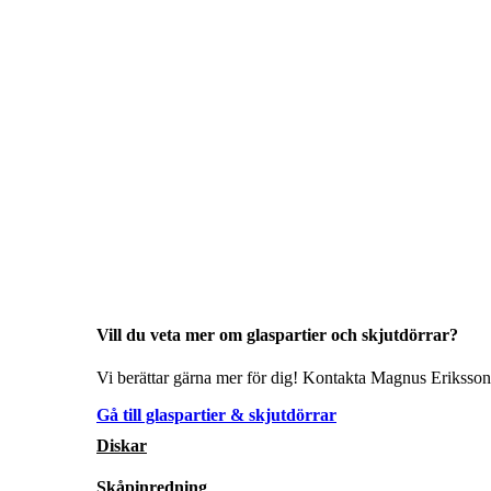
Vill du veta mer om glaspartier och skjutdörrar?
Vi berättar gärna mer för dig! Kontakta Magnus Eriksson 
Gå till glaspartier & skjutdörrar
Diskar
Skåpinredning