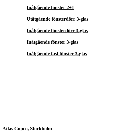
Inåtgående fönster 2+1
Utåtgående fönsterdörr 3-glas
Inåtgående fönsterdörr 3-glas
Inåtgående fönster 3-glas
Inåtgående fast fönster 3-glas
Atlas Copco, Stockholm