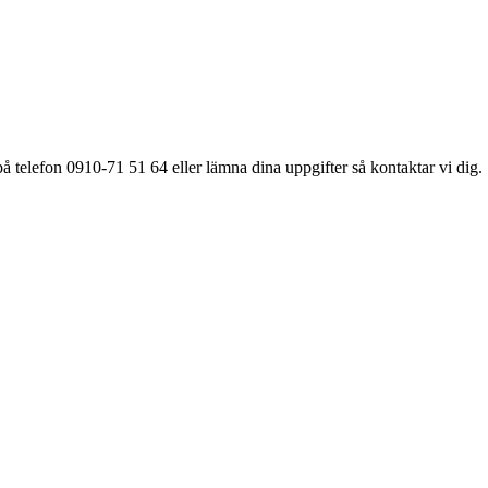
å telefon 0910-71 51 64 eller lämna dina uppgifter så kontaktar vi dig.