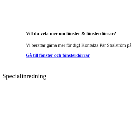
Vill du veta mer om fönster & fönsterdörrar?
Vi berättar gärna mer för dig! Kontakta Pär Stralström på
Gå till fönster och fönsterdörrar
Specialinredning