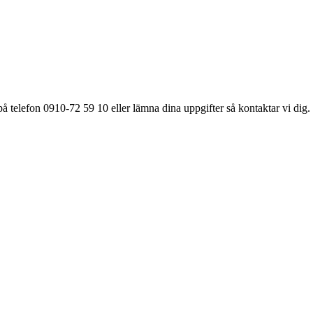
å telefon 0910-72 59 10 eller lämna dina uppgifter så kontaktar vi dig.