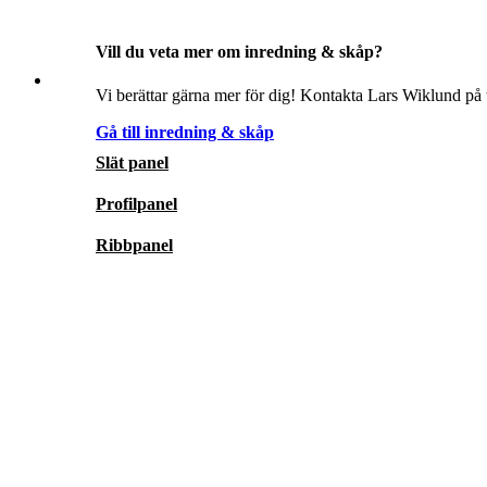
Vill du veta mer om inredning & skåp?
Vi berättar gärna mer för dig! Kontakta Lars Wiklund på t
Gå till inredning & skåp
Slät panel
Profilpanel
Ribbpanel