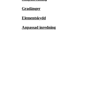
Gradänger
Elementskydd
Anpassad inredning