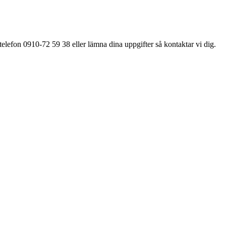
elefon 0910-72 59 38 eller lämna dina uppgifter så kontaktar vi dig.