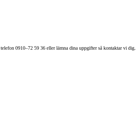
 telefon 0910–72 59 36 eller lämna dina uppgifter så kontaktar vi dig.