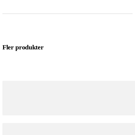
Fler produkter