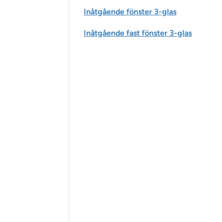
Inåtgående fönster 3-glas
Inåtgående fast fönster 3-glas