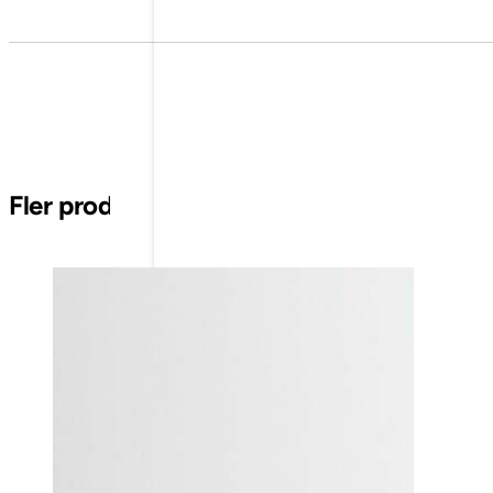
Fler produkter