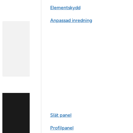
Elementskydd
Anpassad inredning
Slät panel
Profilpanel