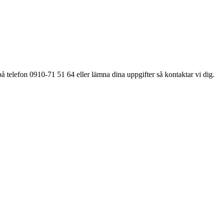
å telefon 0910-71 51 64 eller lämna dina uppgifter så kontaktar vi dig.