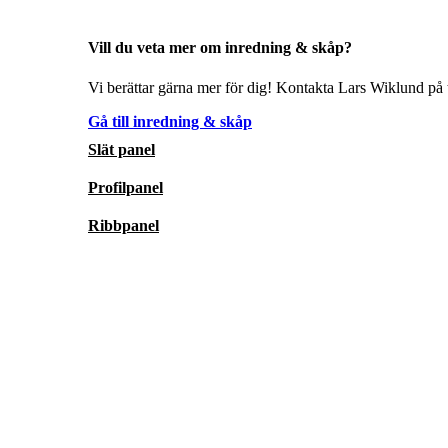
Vill du veta mer om inredning & skåp?
Vi berättar gärna mer för dig! Kontakta Lars Wiklund på t
Gå till inredning & skåp
Slät panel
Profilpanel
Ribbpanel