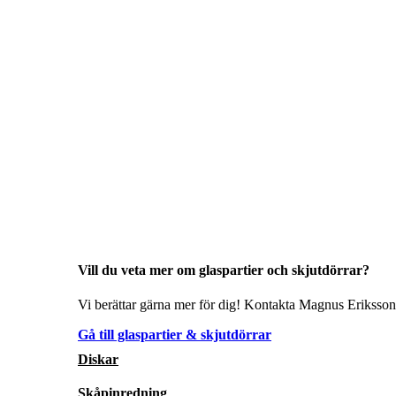
Vill du veta mer om glaspartier och skjutdörrar?
Vi berättar gärna mer för dig! Kontakta Magnus Eriksson 
Gå till glaspartier & skjutdörrar
Diskar
Skåpinredning