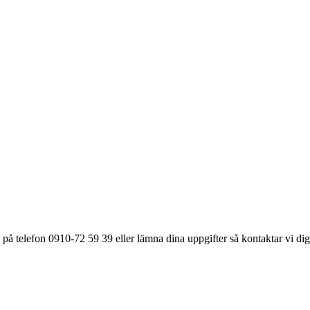
på telefon 0910-72 59 39 eller lämna dina uppgifter så kontaktar vi dig