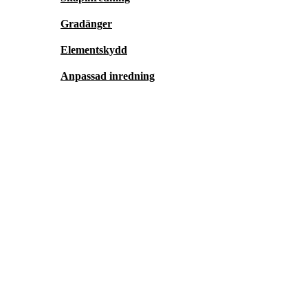
Gradänger
Elementskydd
Anpassad inredning