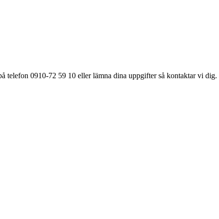
å telefon 0910-72 59 10 eller lämna dina uppgifter så kontaktar vi dig.