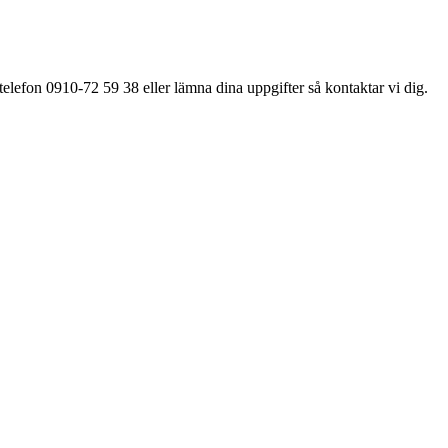
elefon 0910-72 59 38 eller lämna dina uppgifter så kontaktar vi dig.