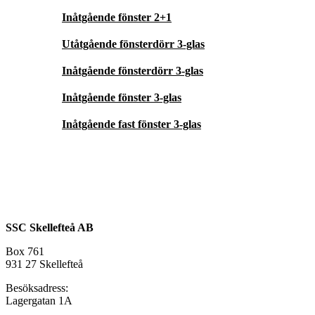
Inåtgående fönster 2+1
Utåtgående fönsterdörr 3-glas
Inåtgående fönsterdörr 3-glas
Inåtgående fönster 3-glas
Inåtgående fast fönster 3-glas
SSC Skellefteå AB
Box 761
931 27 Skellefteå
Besöksadress:
Lagergatan 1A