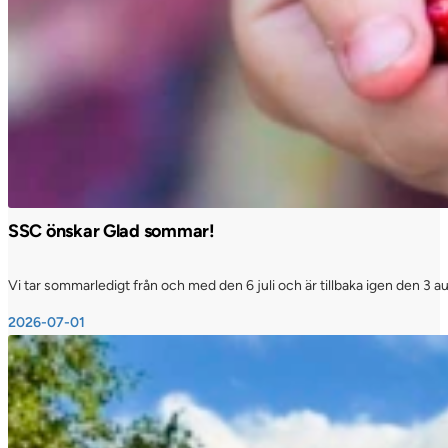
SSC önskar Glad sommar!
Vi tar sommarledigt från och med den 6 juli och är tillbaka igen den 3 a
2026-07-01