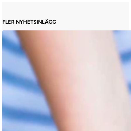
FLER NYHETSINLÄGG