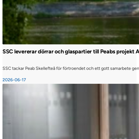
SSC levererar dörrar och glaspartier till Peabs projekt
SSC tackar Peab Skellefteå för förtroendet och ett gott samarbete genom
2026-06-17