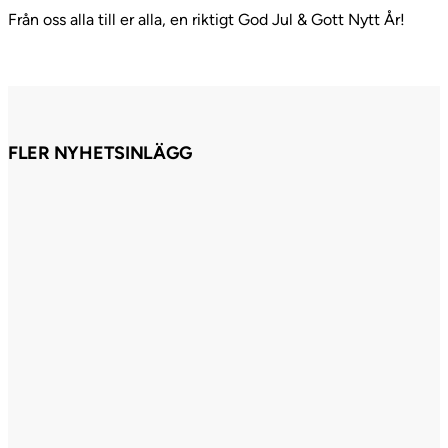
Från oss alla till er alla, en riktigt God Jul & Gott Nytt År!
FLER NYHETSINLÄGG