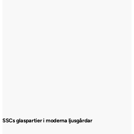
SSCs glaspartier i moderna ljusgårdar