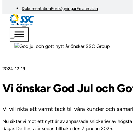
Dokumentation
Förfrågningar
Felanmälan
2024-12-19
Vi önskar God Jul och Go
Vi vill rikta ett varmt tack till våra kunder och sa
Nu siktar vi mot ett nytt år av anpassade snickerier av högsta 
dagar. De flesta är sedan tillbaka den 7 januari 2025.