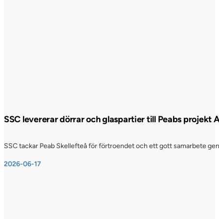
SSC levererar dörrar och glaspartier till Peabs projekt
SSC tackar Peab Skellefteå för förtroendet och ett gott samarbete genom
2026-06-17