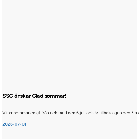
SSC önskar Glad sommar!
Vi tar sommarledigt från och med den 6 juli och är tillbaka igen den 3 a
2026-07-01