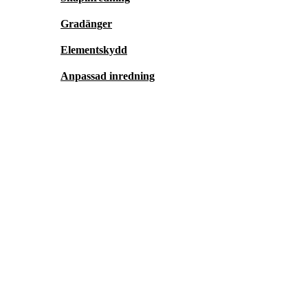
Gradänger
Elementskydd
Anpassad inredning