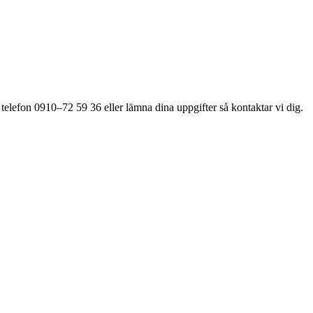
 telefon 0910–72 59 36 eller lämna dina uppgifter så kontaktar vi dig.