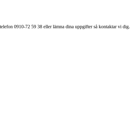
elefon 0910-72 59 38 eller lämna dina uppgifter så kontaktar vi dig.