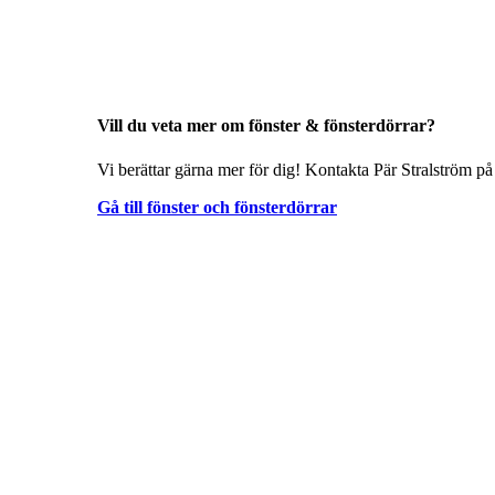
Vill du veta mer om fönster & fönsterdörrar?
Vi berättar gärna mer för dig! Kontakta Pär Stralström på
Gå till fönster och fönsterdörrar