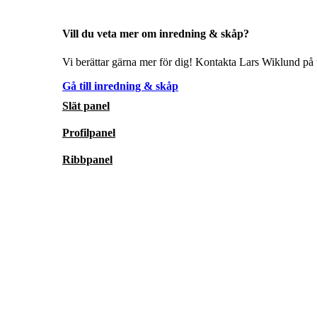
Vill du veta mer om inredning & skåp?
Vi berättar gärna mer för dig! Kontakta Lars Wiklund på t
Gå till inredning & skåp
Slät panel
Profilpanel
Ribbpanel