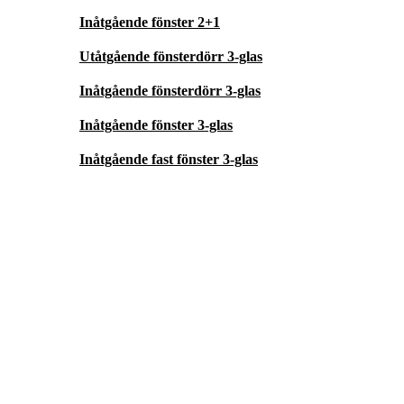
Inåtgående fönster 2+1
Utåtgående fönsterdörr 3-glas
Inåtgående fönsterdörr 3-glas
Inåtgående fönster 3-glas
Inåtgående fast fönster 3-glas