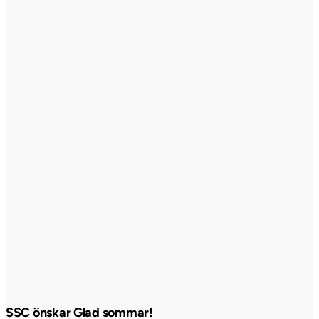
SSC önskar Glad sommar!