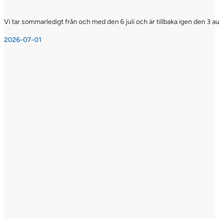
Vi tar sommarledigt från och med den 6 juli och är tillbaka igen den 3 a
2026-07-01