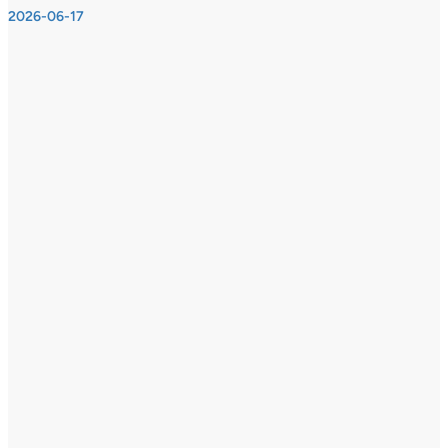
2026-06-17