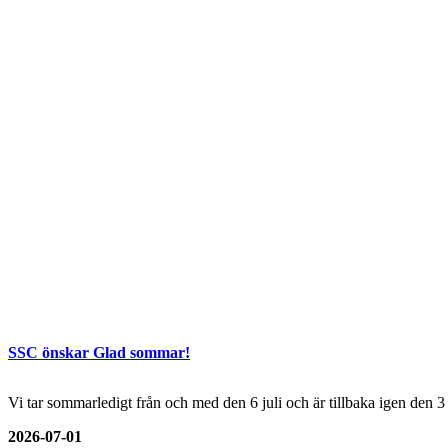
SSC önskar Glad sommar!
Vi tar sommarledigt från och med den 6 juli och är tillbaka igen den 
2026-07-01