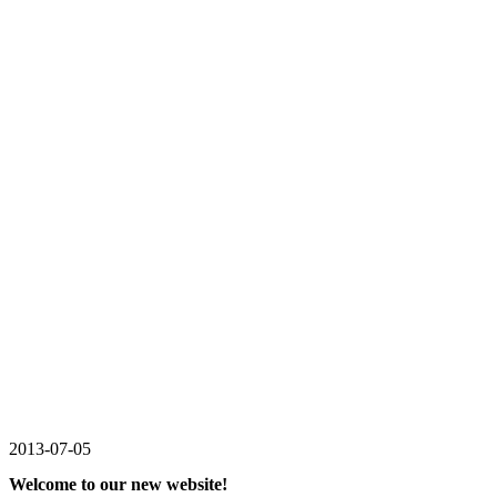
2013-07-05
Welcome to our new website!