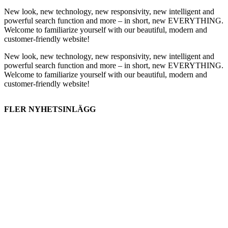
New look, new technology, new responsivity, new intelligent and
powerful search function and more – in short, new EVERYTHING.
Welcome to familiarize yourself with our beautiful, modern and
customer-friendly website!
New look, new technology, new responsivity, new intelligent and
powerful search function and more – in short, new EVERYTHING.
Welcome to familiarize yourself with our beautiful, modern and
customer-friendly website!
FLER NYHETSINLÄGG