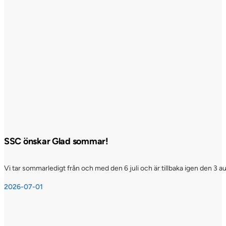
SSC önskar Glad sommar!
Vi tar sommarledigt från och med den 6 juli och är tillbaka igen den 3 a
2026-07-01