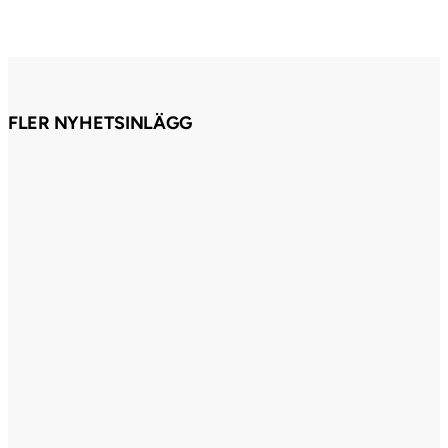
FLER NYHETSINLÄGG