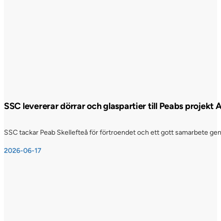
SSC levererar dörrar och glaspartier till Peabs projekt
SSC tackar Peab Skellefteå för förtroendet och ett gott samarbete genom
2026-06-17