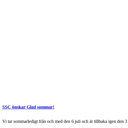
SSC önskar Glad sommar!
Vi tar sommarledigt från och med den 6 juli och är tillbaka igen den 