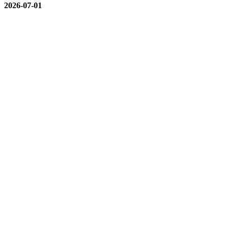
2026-07-01