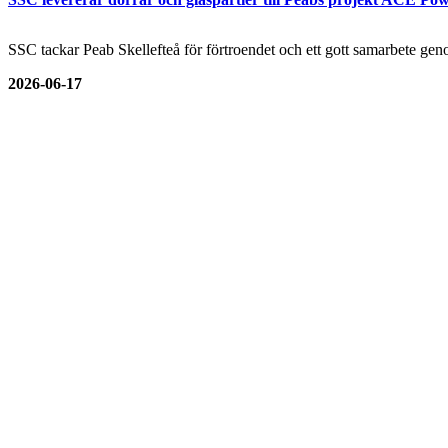
SSC tackar Peab Skellefteå för förtroendet och ett gott samarbete genom
2026-06-17