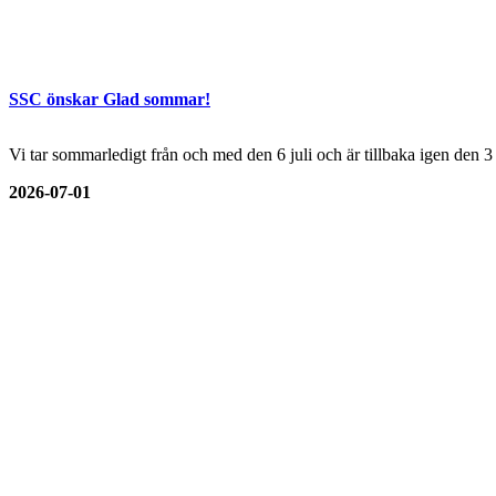
SSC önskar Glad sommar!
Vi tar sommarledigt från och med den 6 juli och är tillbaka igen den 
2026-07-01