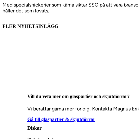
Med specialsnickerier som kärna siktar SSC på att vara bransch
håller det som lovats.
FLER NYHETSINLÄGG
Vill du veta mer om glaspartier och skjutdörrar?
Vi berättar gärna mer för dig! Kontakta Magnus Erik
Gå till glaspartier & skjutdörrar
Diskar