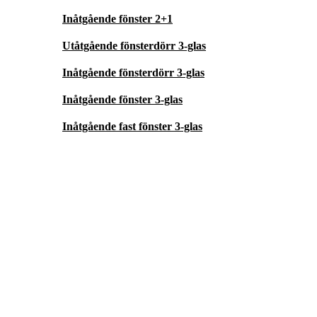
Inåtgående fönster 2+1
Utåtgående fönsterdörr 3-glas
Inåtgående fönsterdörr 3-glas
Inåtgående fönster 3-glas
Inåtgående fast fönster 3-glas