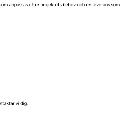
ar som anpassas efter projektets behov och en leverans som
taktar vi dig.