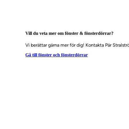
Vill du veta mer om fönster & fönsterdörrar?
Vi berättar gärna mer för dig! Kontakta Pär Stralst
Gå till fönster och fönsterdörrar