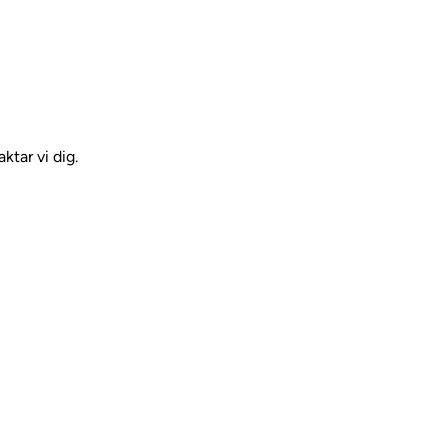
ktar vi dig.