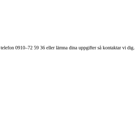
 telefon 0910–72 59 36 eller lämna dina uppgifter så kontaktar vi dig.