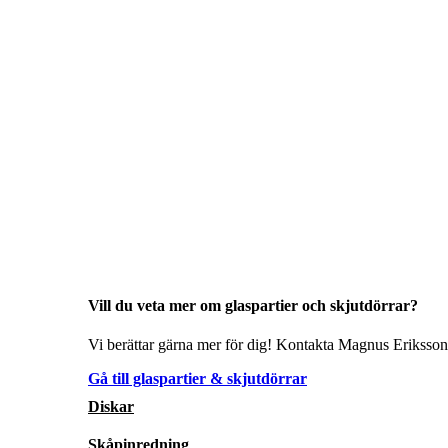
Vill du veta mer om glaspartier och skjutdörrar?
Vi berättar gärna mer för dig! Kontakta Magnus Eriksson 
Gå till glaspartier & skjutdörrar
Diskar
Skåpinredning