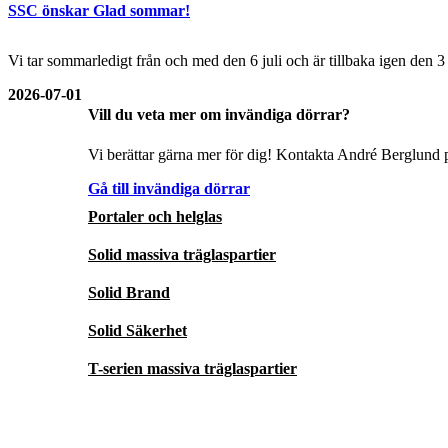
SSC önskar Glad sommar!
Vi tar sommarledigt från och med den 6 juli och är tillbaka igen den 
2026-07-01
Vill du veta mer om invändiga dörrar?
Vi berättar gärna mer för dig! Kontakta André Berglund p
Gå till invändiga dörrar
Portaler och helglas
Solid massiva träglaspartier
Solid Brand
Solid Säkerhet
T-serien massiva träglaspartier