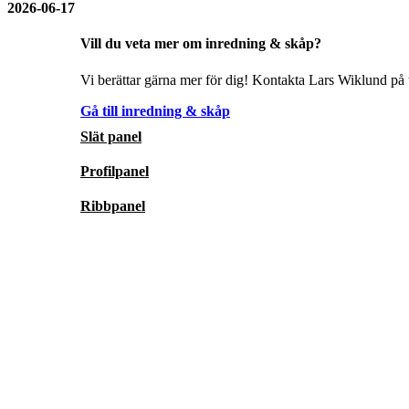
2026-06-17
Vill du veta mer om inredning & skåp?
Vi berättar gärna mer för dig! Kontakta Lars Wiklund på t
Gå till inredning & skåp
Slät panel
Profilpanel
Ribbpanel