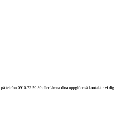
på telefon 0910-72 59 39 eller lämna dina uppgifter så kontaktar vi dig