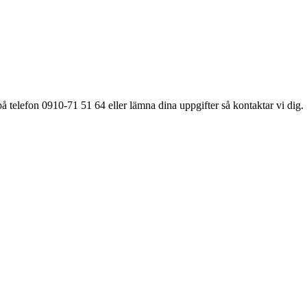
å telefon 0910-71 51 64 eller lämna dina uppgifter så kontaktar vi dig.