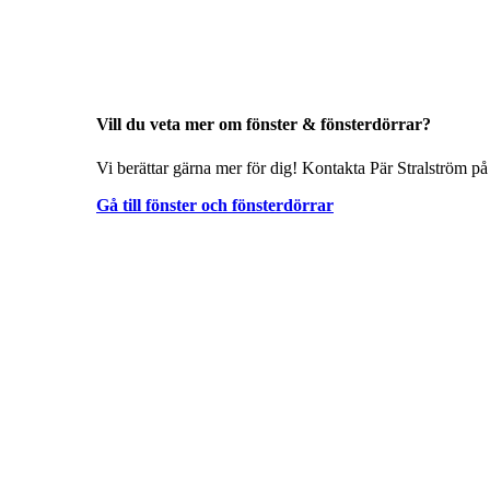
Vill du veta mer om fönster & fönsterdörrar?
Vi berättar gärna mer för dig! Kontakta Pär Stralström på
Gå till fönster och fönsterdörrar