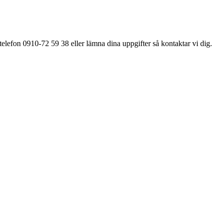
elefon 0910-72 59 38 eller lämna dina uppgifter så kontaktar vi dig.