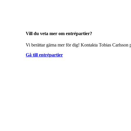
Vill du veta mer om entrépartier?
Vi berättar gärna mer för dig! Kontakta Tobias Carlsson p
Gå till entrépartier