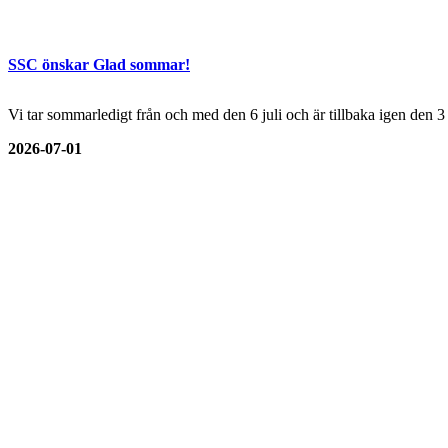
SSC önskar Glad sommar!
Vi tar sommarledigt från och med den 6 juli och är tillbaka igen den 
2026-07-01