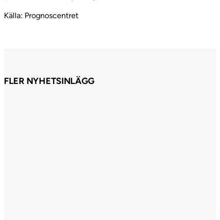
Källa: Prognoscentret
FLER NYHETSINLÄGG