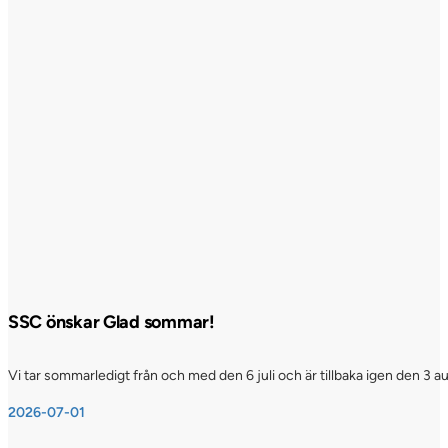
SSC önskar Glad sommar!
Vi tar sommarledigt från och med den 6 juli och är tillbaka igen den 3 a
2026-07-01