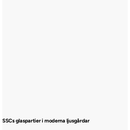
SSCs glaspartier i moderna ljusgårdar