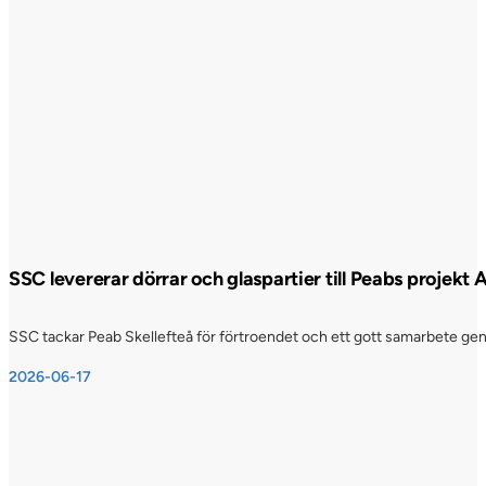
SSC levererar dörrar och glaspartier till Peabs projekt
SSC tackar Peab Skellefteå för förtroendet och ett gott samarbete genom
2026-06-17