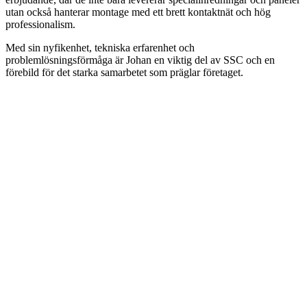
utan också hanterar montage med ett brett kontaktnät och hög
professionalism.
Med sin nyfikenhet, tekniska erfarenhet och
problemlösningsförmåga är Johan en viktig del av SSC och en
förebild för det starka samarbetet som präglar företaget.