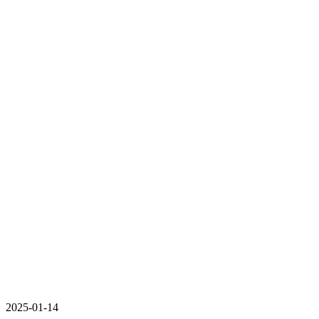
2025-01-14