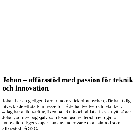
Johan – affärsstöd med passion för teknik
och innovation
Johan har en gedigen karriär inom snickeribranschen, där han tidigt
utvecklade ett starkt intresse för både hantverket och tekniken.
– Jag har alltid varit nyfiken på teknik och gillat att testa nytt, säger
Johan, som ser sig själv som lösningsorienterad med öga för
innovation. Egenskaper han använder varje dag i sin roll som
affärsstöd på SSC.