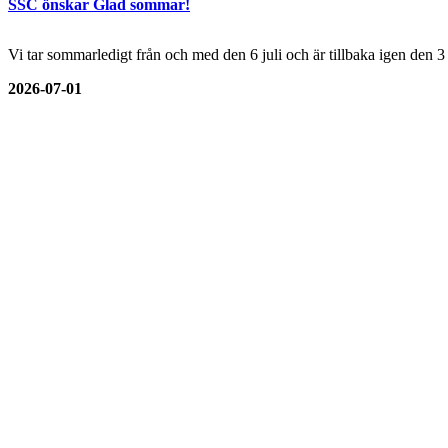
SSC önskar Glad sommar!
Vi tar sommarledigt från och med den 6 juli och är tillbaka igen den 
2026-07-01