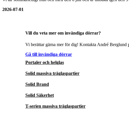
2026-07-01
Vill du veta mer om invändiga dörrar?
Vi berättar gärna mer för dig! Kontakta André Berglund p
Gå till invändiga dörrar
Portaler och helglas
Solid massiva träglaspartier
Solid Brand
Solid Säkerhet
T-serien massiva träglaspartier