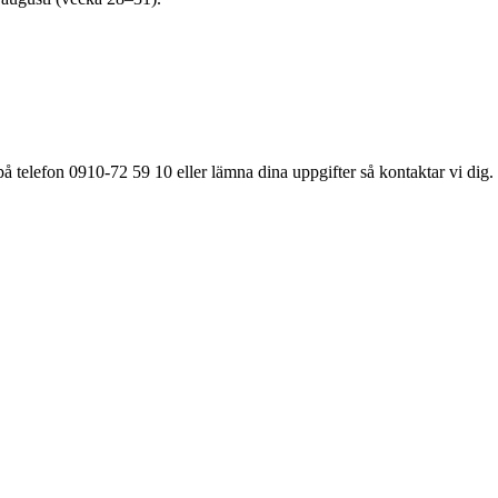
å telefon 0910-72 59 10 eller lämna dina uppgifter så kontaktar vi dig.