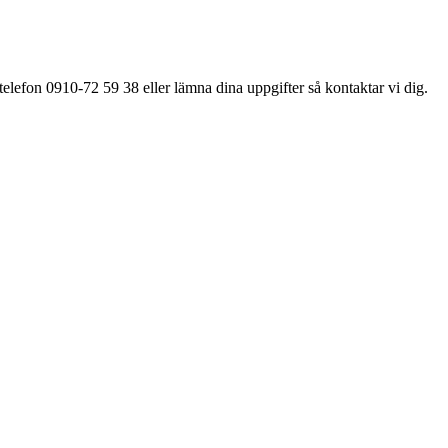
elefon 0910-72 59 38 eller lämna dina uppgifter så kontaktar vi dig.