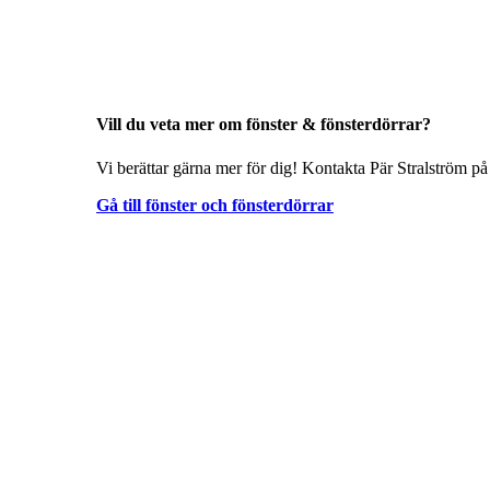
Vill du veta mer om fönster & fönsterdörrar?
Vi berättar gärna mer för dig! Kontakta Pär Stralström på
Gå till fönster och fönsterdörrar