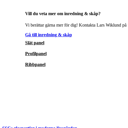
Vill du veta mer om inredning & skåp?
Vi berättar gärna mer för dig! Kontakta Lars Wiklund på t
Gå till inredning & skåp
Slät panel
Profilpanel
Ribbpanel