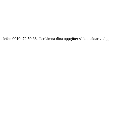
 telefon 0910–72 59 36 eller lämna dina uppgifter så kontaktar vi dig.