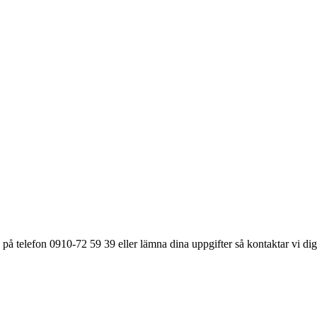
på telefon 0910-72 59 39 eller lämna dina uppgifter så kontaktar vi dig