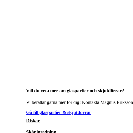
Vill du veta mer om glaspartier och skjutdörrar?
Vi berättar gärna mer för dig! Kontakta Magnus Eriksson 
Gå till glaspartier & skjutdörrar
Diskar
Skåpinredning