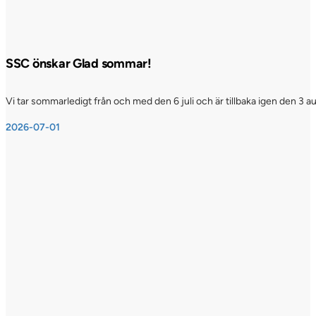
SSC önskar Glad sommar!
Vi tar sommarledigt från och med den 6 juli och är tillbaka igen den 3 a
2026-07-01