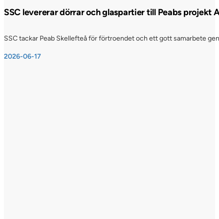
SSC levererar dörrar och glaspartier till Peabs projekt
SSC tackar Peab Skellefteå för förtroendet och ett gott samarbete genom
2026-06-17