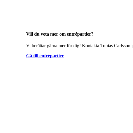
Vill du veta mer om entrépartier?
Vi berättar gärna mer för dig! Kontakta Tobias Carlsson p
Gå till entrépartier