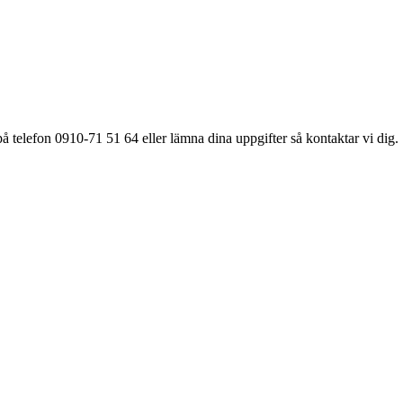
å telefon 0910-71 51 64 eller lämna dina uppgifter så kontaktar vi dig.