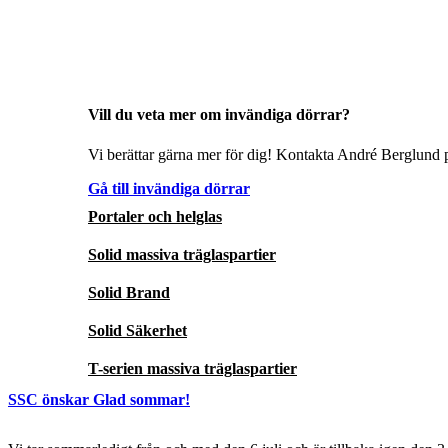
Vill du veta mer om invändiga dörrar?
Vi berättar gärna mer för dig! Kontakta André Berglund p
Gå till invändiga dörrar
Portaler och helglas
Solid massiva träglaspartier
Solid Brand
Solid Säkerhet
T-serien massiva träglaspartier
SSC önskar Glad sommar!