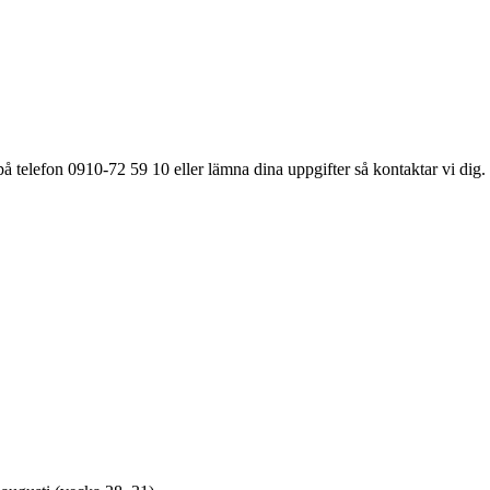
å telefon 0910-72 59 10 eller lämna dina uppgifter så kontaktar vi dig.