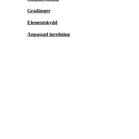
Gradänger
Elementskydd
Anpassad inredning