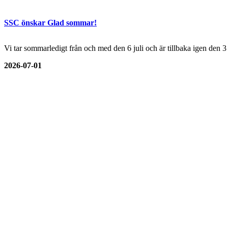
SSC önskar Glad sommar!
Vi tar sommarledigt från och med den 6 juli och är tillbaka igen den 
2026-07-01