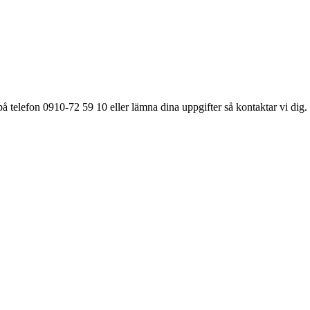
å telefon 0910-72 59 10 eller lämna dina uppgifter så kontaktar vi dig.