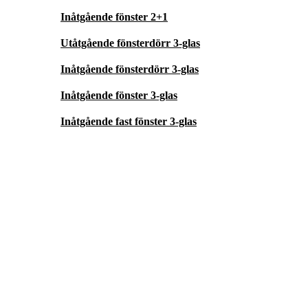
Inåtgående fönster 2+1
Utåtgående fönsterdörr 3-glas
Inåtgående fönsterdörr 3-glas
Inåtgående fönster 3-glas
Inåtgående fast fönster 3-glas