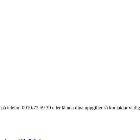
på telefon 0910-72 59 39 eller lämna dina uppgifter så kontaktar vi dig