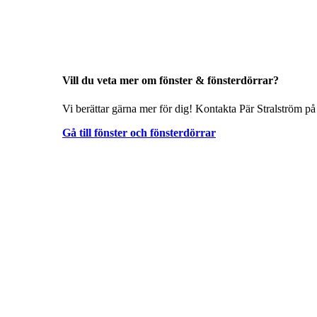
Vill du veta mer om fönster & fönsterdörrar?
Vi berättar gärna mer för dig! Kontakta Pär Stralström på
Gå till fönster och fönsterdörrar