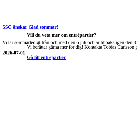
SSC önskar Glad sommar!
Vill du veta mer om entrépartier?
Vi tar sommarledigt från och med den 6 juli och är tillbaka igen den 
Vi berättar gärna mer för dig! Kontakta Tobias Carlsson p
2026-07-01
Gå till entrépartier