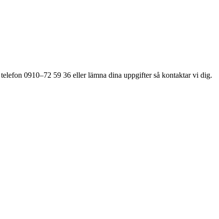
 telefon 0910–72 59 36 eller lämna dina uppgifter så kontaktar vi dig.