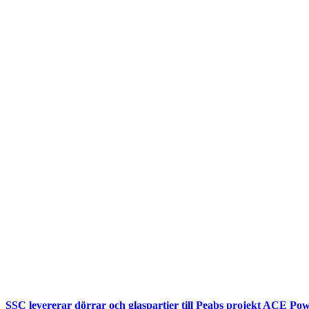
SSC levererar dörrar och glaspartier till Peabs projekt ACE Pow