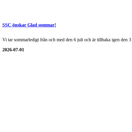
SSC önskar Glad sommar!
Vi tar sommarledigt från och med den 6 juli och är tillbaka igen den 
2026-07-01