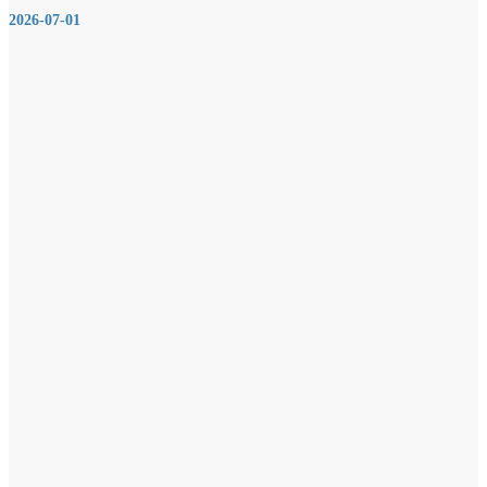
2026-07-01