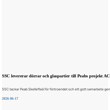
SSC levererar dörrar och glaspartier till Peabs projekt A
SSC tackar Peab Skellefteå för förtroendet och ett gott samarbete genom
2026-06-17