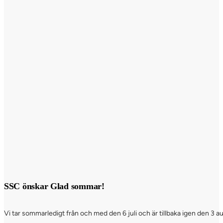
SSC önskar Glad sommar!
Vi tar sommarledigt från och med den 6 juli och är tillbaka igen den 3 a