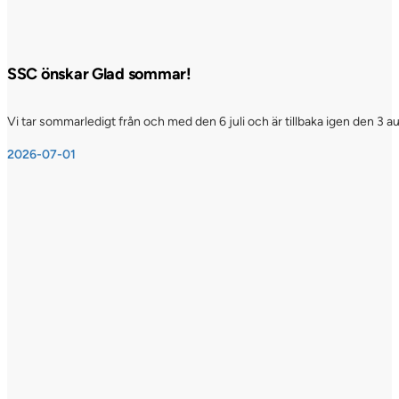
SSC önskar Glad sommar!
Vi tar sommarledigt från och med den 6 juli och är tillbaka igen den 3 a
2026-07-01