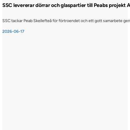
SSC levererar dörrar och glaspartier till Peabs projekt
SSC tackar Peab Skellefteå för förtroendet och ett gott samarbete genom
2026-06-17