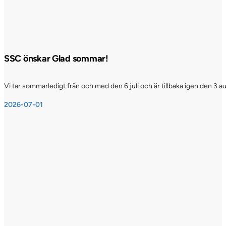
SSC önskar Glad sommar!
Vi tar sommarledigt från och med den 6 juli och är tillbaka igen den 3 a
2026-07-01