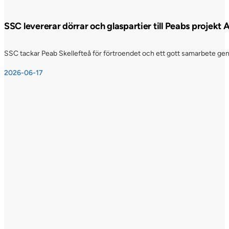
SSC levererar dörrar och glaspartier till Peabs projekt
SSC tackar Peab Skellefteå för förtroendet och ett gott samarbete genom
2026-06-17