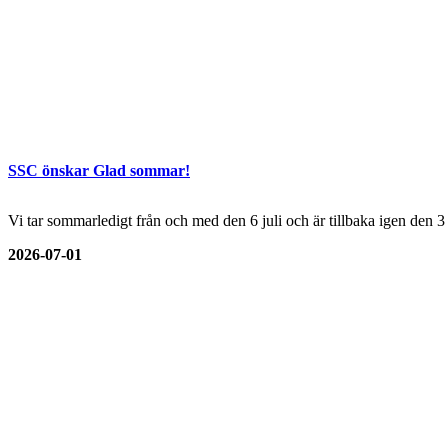
SSC önskar Glad sommar!
Vi tar sommarledigt från och med den 6 juli och är tillbaka igen den 
2026-07-01