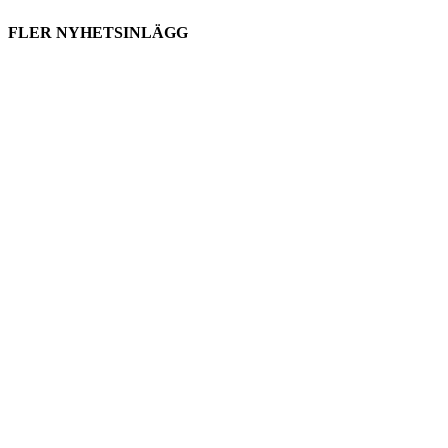
FLER NYHETSINLÄGG