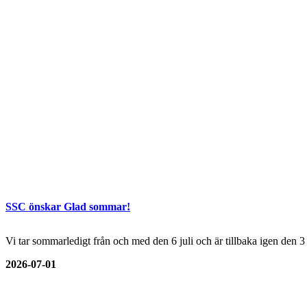
SSC önskar Glad sommar!
Vi tar sommarledigt från och med den 6 juli och är tillbaka igen den 
2026-07-01