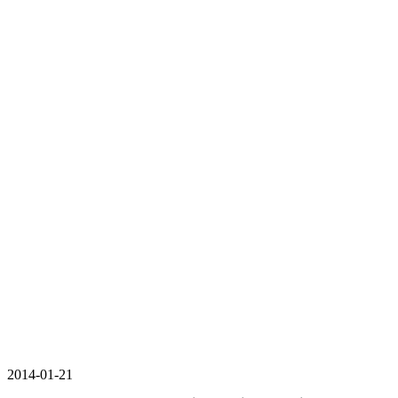
2014-01-21