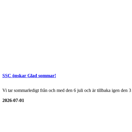
SSC önskar Glad sommar!
Vi tar sommarledigt från och med den 6 juli och är tillbaka igen den 
2026-07-01