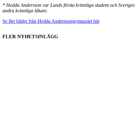
* Hedda Andersson var Lunds första kvinnliga student och Sveriges
andra kvinnliga läkare.
Se fler bilder från Hedda Anderssongymnasiet här
FLER NYHETSINLÄGG