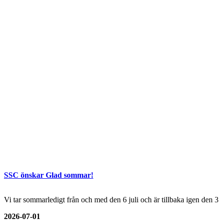
SSC önskar Glad sommar!
Vi tar sommarledigt från och med den 6 juli och är tillbaka igen den 
2026-07-01