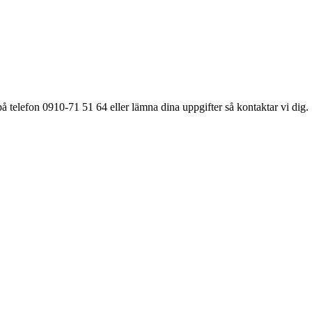
å telefon 0910-71 51 64 eller lämna dina uppgifter så kontaktar vi dig.