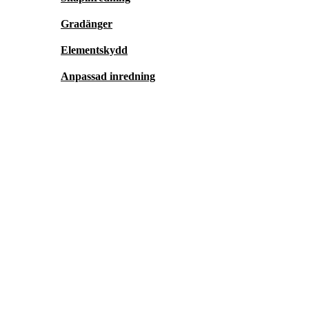
Gradänger
Elementskydd
Anpassad inredning