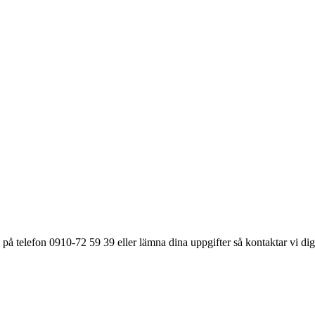
på telefon 0910-72 59 39 eller lämna dina uppgifter så kontaktar vi dig