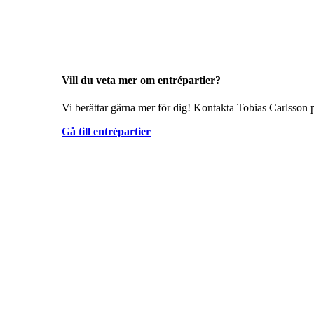
Vill du veta mer om entrépartier?
Vi berättar gärna mer för dig! Kontakta Tobias Carlsson p
Gå till entrépartier