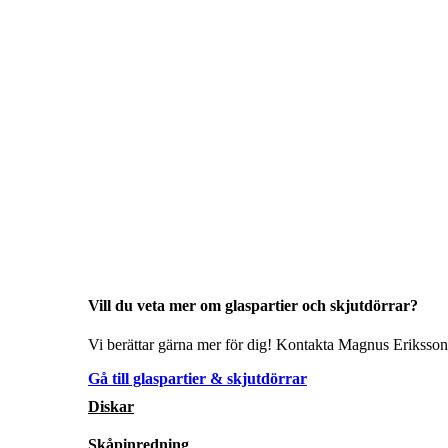
Vill du veta mer om glaspartier och skjutdörrar?
Vi berättar gärna mer för dig! Kontakta Magnus Eriksson 
Gå till glaspartier & skjutdörrar
Diskar
Skåpinredning