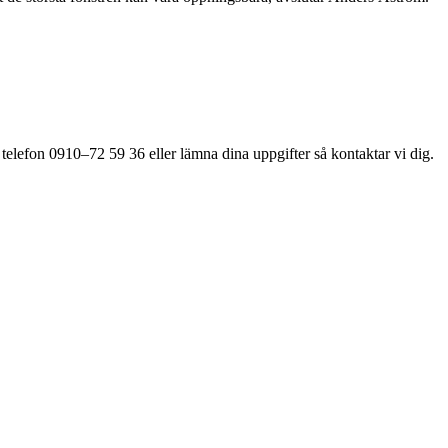
 telefon 0910–72 59 36 eller lämna dina uppgifter så kontaktar vi dig.