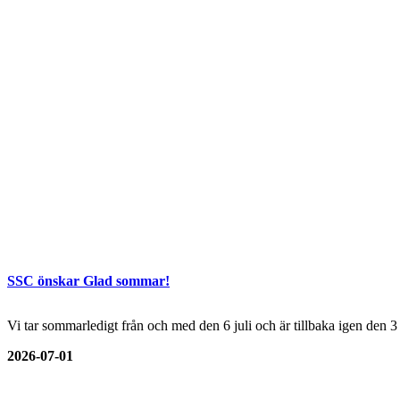
SSC önskar Glad sommar!
Vi tar sommarledigt från och med den 6 juli och är tillbaka igen den 
2026-07-01