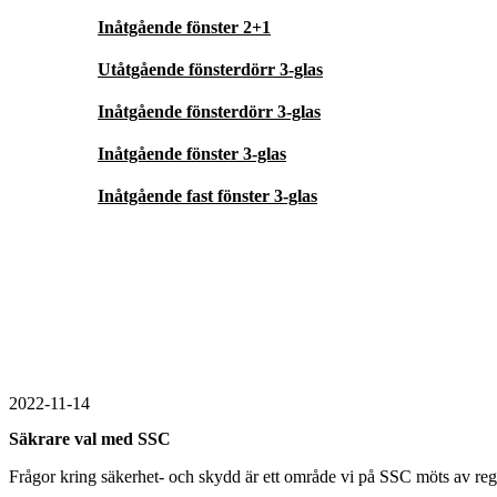
Inåtgående fönster 2+1
Utåtgående fönsterdörr 3-glas
Inåtgående fönsterdörr 3-glas
Inåtgående fönster 3-glas
Inåtgående fast fönster 3-glas
2022-11-14
Säkrare val med SSC
Frågor kring säkerhet- och skydd är ett område vi på SSC möts av reg