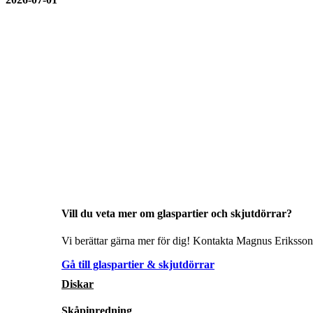
Vill du veta mer om glaspartier och skjutdörrar?
Vi berättar gärna mer för dig! Kontakta Magnus Eriksson 
Gå till glaspartier & skjutdörrar
Diskar
Skåpinredning