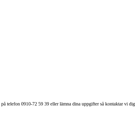
på telefon 0910-72 59 39 eller lämna dina uppgifter så kontaktar vi dig