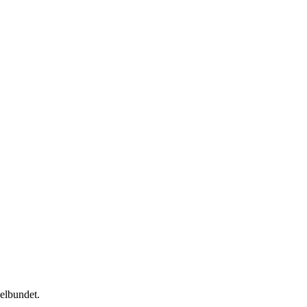
elbundet.