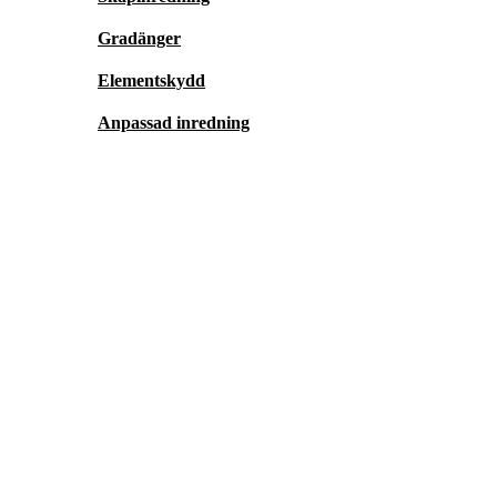
Gradänger
Elementskydd
Anpassad inredning