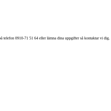
å telefon 0910-71 51 64 eller lämna dina uppgifter så kontaktar vi dig.