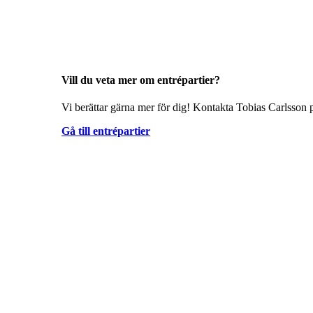
Vill du veta mer om entrépartier?
Vi berättar gärna mer för dig! Kontakta Tobias Carlsson p
Gå till entrépartier