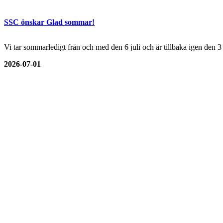
SSC önskar Glad sommar!
Vi tar sommarledigt från och med den 6 juli och är tillbaka igen den 
2026-07-01