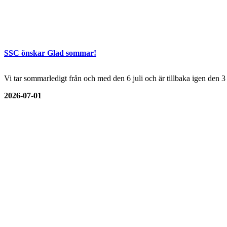
SSC önskar Glad sommar!
Vi tar sommarledigt från och med den 6 juli och är tillbaka igen den 
2026-07-01